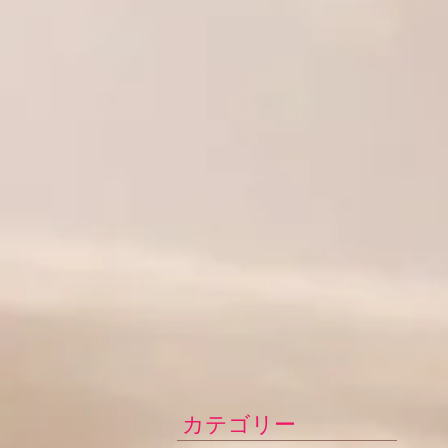
カテゴリー