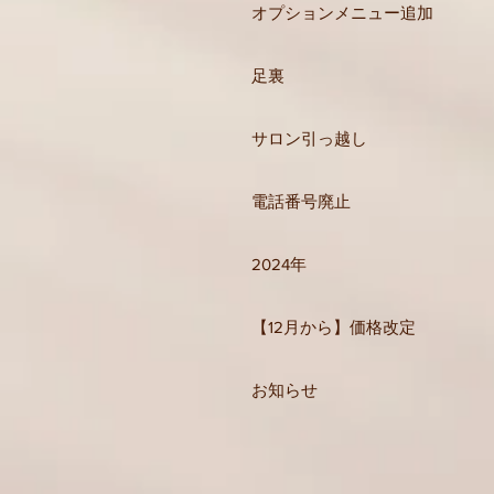
オプションメニュー追加
足裏
サロン引っ越し
電話番号廃止
2024年
【12月から】価格改定
お知らせ