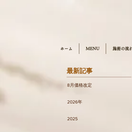
ホーム
MENU
施術の流
最新記事
8月価格改定
2026年
2025