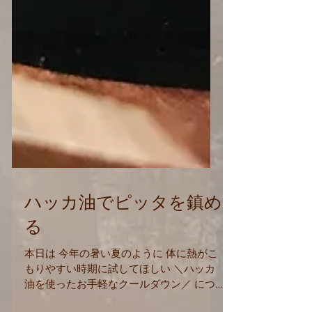
ハッカ油でピッタを鎮め
る
本日は 今年の暑い夏のように 体に熱がこ
もりやすい時期に試してほしい ＼ハッカ
油を使ったお手軽なクールダウン／ につ