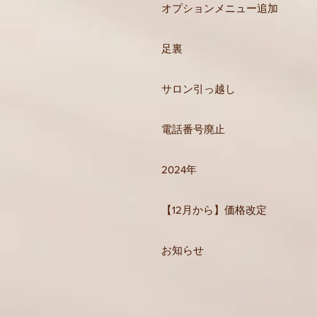
オプションメニュー追加
足裏
サロン引っ越し
電話番号廃止
2024年
【12月から】価格改定
お知らせ