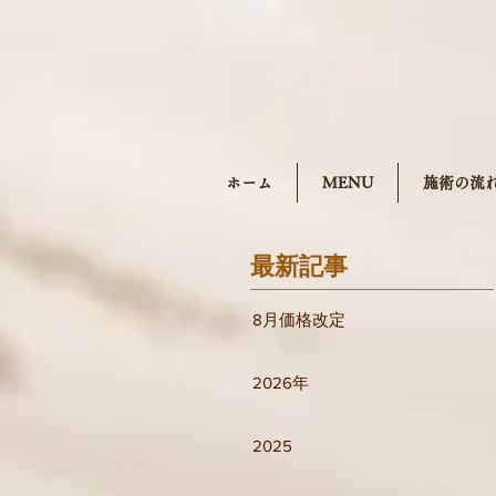
ホーム
MENU
施術の流
最新記事
8月価格改定
2026年
2025