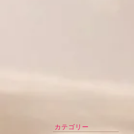
カテゴリー