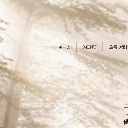
ホーム
MENU
施術の流