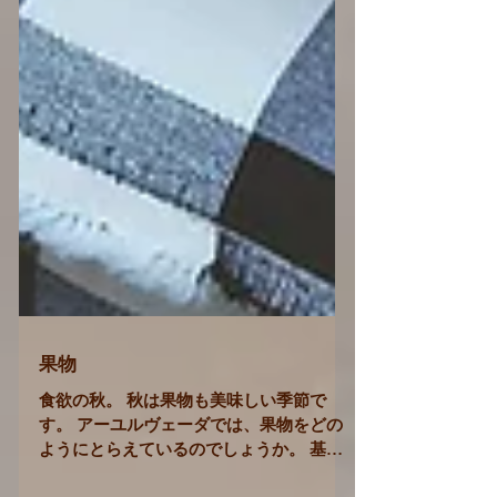
果物
食欲の秋。 秋は果物も美味しい季節で
す。 アーユルヴェーダでは、果物をどの
ようにとらえているのでしょうか。 基本