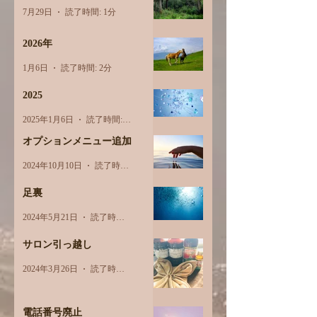
7月29日
読了時間: 1分
2026年
1月6日
読了時間: 2分
2025
2025年1月6日
読了時間: 1分
オプションメニュー追加
2024年10月10日
読了時間: 1分
足裏
2024年5月21日
読了時間: 2分
サロン引っ越し
2024年3月26日
読了時間: 1分
電話番号廃止