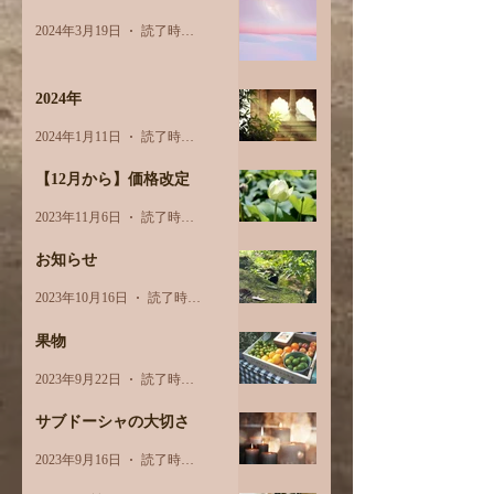
2024年3月19日
読了時間: 1分
2024年
2024年1月11日
読了時間: 1分
【12月から】価格改定
2023年11月6日
読了時間: 1分
お知らせ
2023年10月16日
読了時間: 1分
果物
2023年9月22日
読了時間: 3分
サブドーシャの大切さ
2023年9月16日
読了時間: 2分