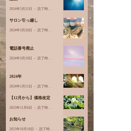
2024年5月21日
読了時間: 2分
サロン引っ越し
2024年3月26日
読了時間: 1分
電話番号廃止
2024年3月19日
読了時間: 1分
2024年
2024年1月11日
読了時間: 1分
【12月から】価格改定
2023年11月6日
読了時間: 1分
お知らせ
2023年10月16日
読了時間: 1分