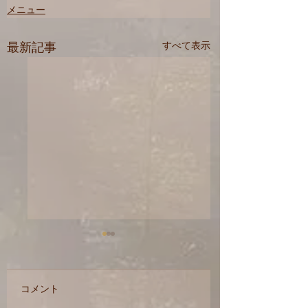
メニュー
最新記事
すべて表示
コメント