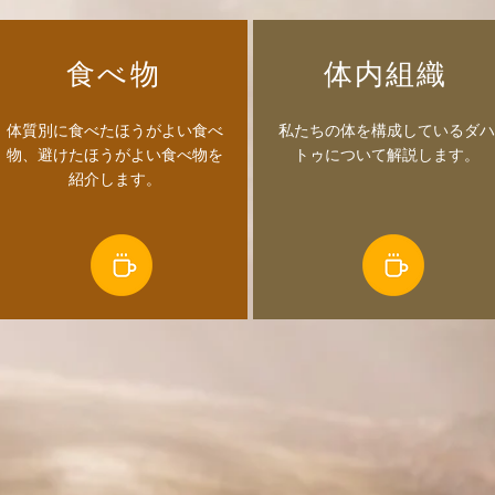
​食べ物
​体内組織
​体質別に食べたほうがよい食べ
​私たちの体を構成しているダハ
物、避けたほうがよい食べ物を
トゥについて解説します。
紹介します。