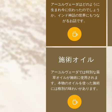
アーユルヴェーダはどのように
生まれ今に伝わったのでしょう
か。インド神話の世界にもつな
がるお話です。
​施術オイル
アーユルヴェーダでは特別な薬
草オイルが施術に使用されま
す。本物のオイルを使った施術
には格別の味わいがあります。