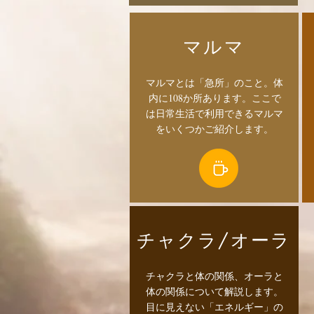
​マルマ
​マルマとは「急所」のこと。体
内に108か所あります。ここで
は日常生活で利用できるマルマ
をいくつかご紹介します。
​チャクラ/オーラ
​チャクラと体の関係、オーラと
体の関係について解説します。
目に見えない「エネルギー」の