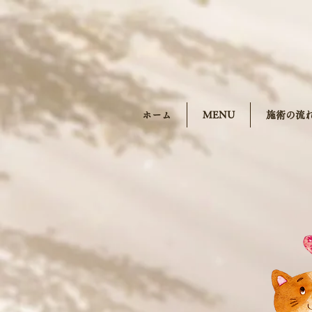
ホーム
MENU
施術の流