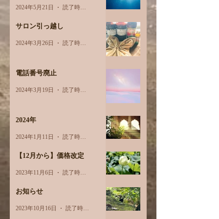
2024年5月21日
読了時間: 2分
サロン引っ越し
2024年3月26日
読了時間: 1分
電話番号廃止
2024年3月19日
読了時間: 1分
2024年
2024年1月11日
読了時間: 1分
【12月から】価格改定
2023年11月6日
読了時間: 1分
お知らせ
2023年10月16日
読了時間: 1分