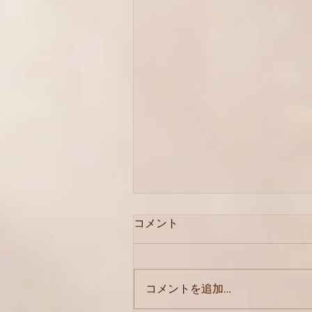
コメント
8月価格改定
コメントを追加…