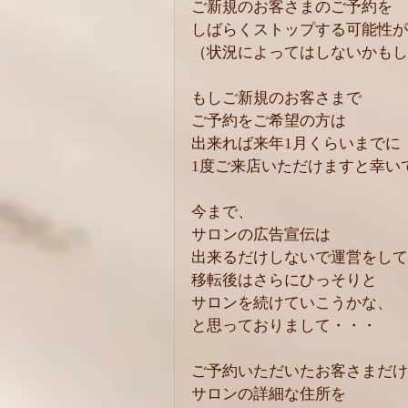
ご新規のお客さまのご予約を
しばらくストップする可能性が
（状況によってはしないかもし
もしご新規のお客さまで
ご予約をご希望の方は
出来れば来年1月くらいまでに
1度ご来店いただけますと幸い
今まで、
サロンの広告宣伝は
出来るだけしないで運営をして
移転後はさらにひっそりと
サロンを続けていこうかな、
と思っておりまして・・・
ご予約いただいたお客さまだけ
サロンの詳細な住所を