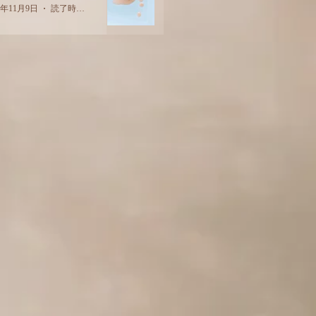
2年11月9日
読了時間: 2分