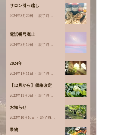
サロン引っ越し
2024年3月26日
読了時間: 1分
電話番号廃止
2024年3月19日
読了時間: 1分
2024年
2024年1月11日
読了時間: 1分
【12月から】価格改定
2023年11月6日
読了時間: 1分
お知らせ
2023年10月16日
読了時間: 1分
果物