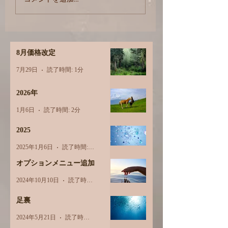
8月価格改定
7月29日
読了時間: 1分
2026年
1月6日
読了時間: 2分
2025
2025年1月6日
読了時間: 1分
オプションメニュー追加
2024年10月10日
読了時間: 1分
足裏
2024年5月21日
読了時間: 2分