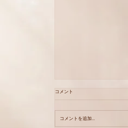
コメント
8月価格改定
コメントを追加…