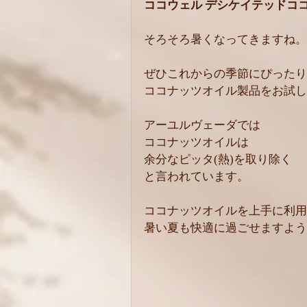
ココウェル デシケイテッドココ
そろそろ暑くなってきますね。
ぜひこれからの季節にぴったり
ココナッツオイル製品をお試し
アーユルヴェーダでは
ココナッツオイルは
余分なピッタ(熱)を取り除く
と言われています。
ココナッツオイルを上手に利用
暑い夏も快適に過ごせますよう