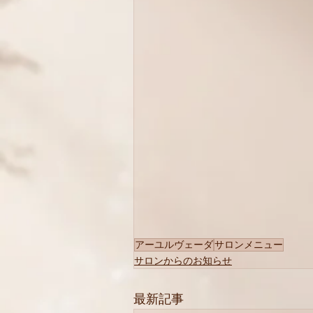
アーユルヴェーダ
サロンメニュー
サロンからのお知らせ
最新記事