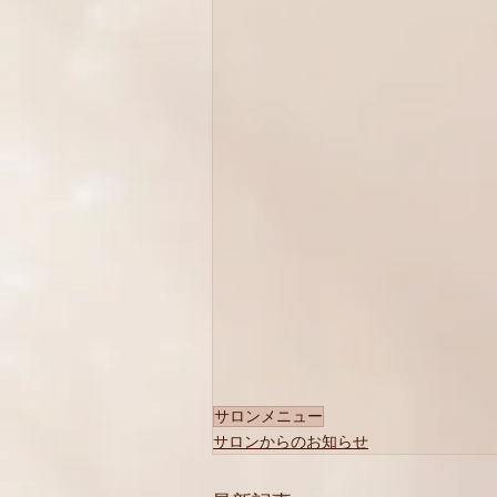
サロンメニュー
サロンからのお知らせ