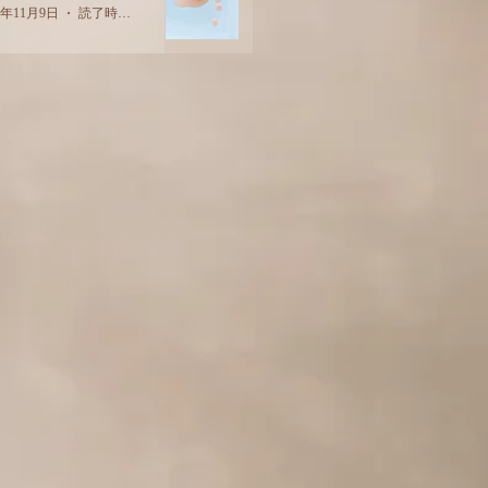
2年11月9日
読了時間: 2分