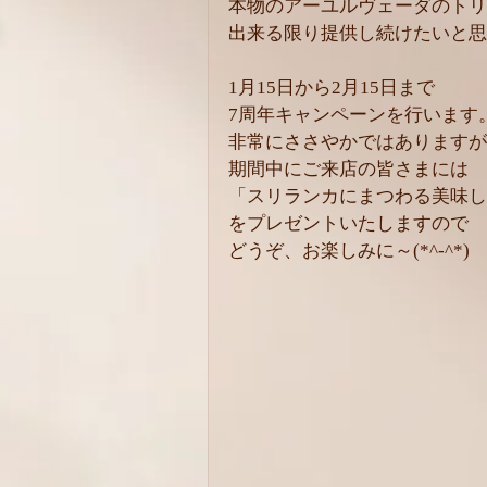
本物のアーユルヴェーダのトリ
出来る限り提供し続けたいと思
1月15日から2月15日まで
7周年キャンペーンを行います
非常にささやかではありますが
期間中にご来店の皆さまには
「スリランカにまつわる美味し
をプレゼントいたしますので
どうぞ、お楽しみに～(*^-^*)