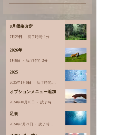
8月価格改定
7月29日
読了時間: 1分
2026年
1月6日
読了時間: 2分
2025
2025年1月6日
読了時間: 1分
オプションメニュー追加
2024年10月10日
読了時間: 1分
足裏
2024年5月21日
読了時間: 2分