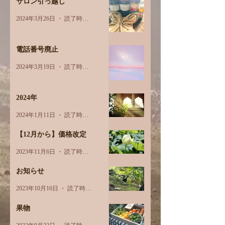
サロン引っ越し
2024年3月26日
読了時間: 1分
電話番号廃止
2024年3月19日
読了時間: 1分
2024年
2024年1月11日
読了時間: 1分
【12月から】価格改定
2023年11月6日
読了時間: 1分
お知らせ
2023年10月16日
読了時間: 1分
果物