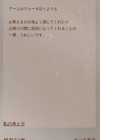
アーユルヴェーダ云々よりも
お客さまが心地よく感じてくれたり
お帰りの際に笑顔になってくれることが
一番、うれしいです。
私の考え方