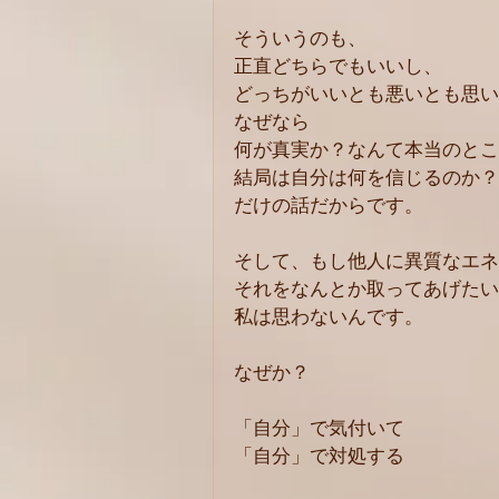
そういうのも、
正直どちらでもいいし、
どっちがいいとも悪いとも思い
なぜなら
何が真実か？なんて本当のとこ
結局は自分は何を信じるのか？
だけの話だからです。
そして、もし他人に異質なエネ
それをなんとか取ってあげたい
私は思わないんです。
なぜか？
「自分」で気付いて
「自分」で対処する