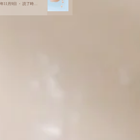
2年11月9日
読了時間: 2分