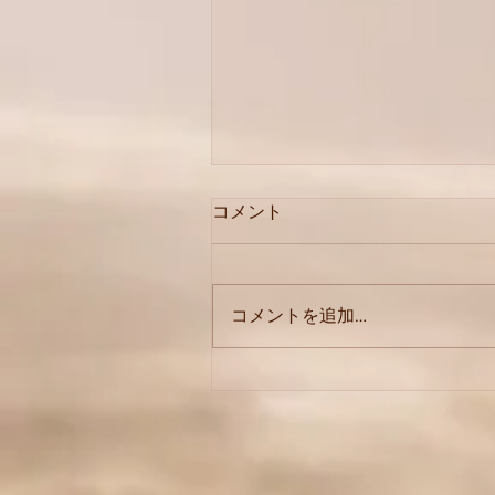
コメント
足裏
コメントを追加…