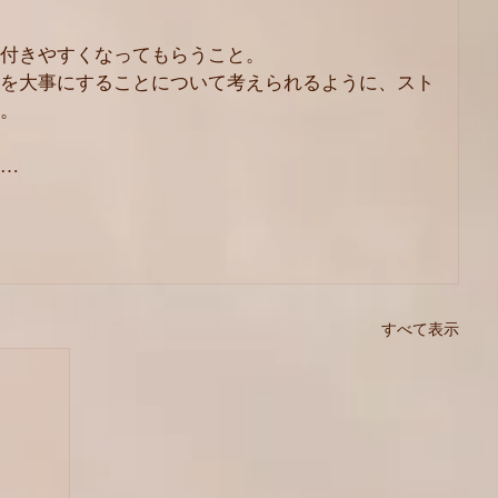
付きやすくなってもらうこと。
を大事にすることについて考えられるように、スト
。
…
すべて表示