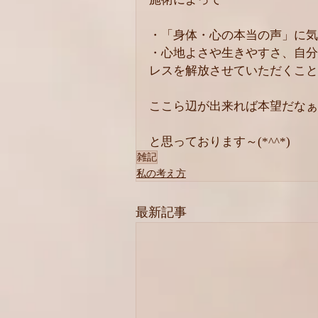
・「身体・心の本当の声」に気
・心地よさや生きやすさ、自分
レスを解放させていただくこと
ここら辺が出来れば本望だなぁ
と思っております～(*^^*)
雑記
私の考え方
最新記事