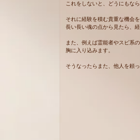
これをしないと、どうにもなら
それに経験を積む貴重な機会を
長い長い魂の点から見たら、経
また、例えば霊能者やスピ系の
胸に入り込みます。
そうなったらまた、他人を頼っ