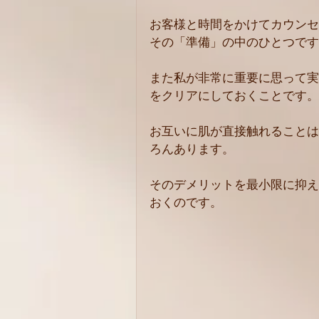
お客様と時間をかけてカウンセ
その「準備」の中のひとつです
また私が非常に重要に思って実
をクリアにしておくことです。
お互いに肌が直接触れることは
ろんあります。
そのデメリットを最小限に抑え
おくのです。