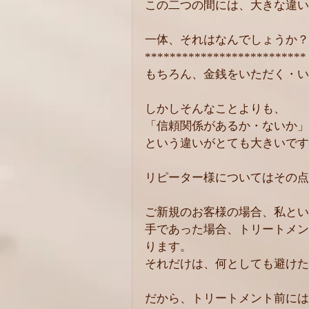
この二つの間には、大きな違い
一体、それはなんでしょうか？
**************************
もちろん、金銭をいただく・い
しかしそんなことよりも、
「信頼関係があるか・ないか」
という違いがとても大きいです
リピーター様についてはその点
ご新規のお客様の場合、私とい
手であった場合、トリートメン
ります。
それだけは、何としても避けた
だから、トリートメント前には