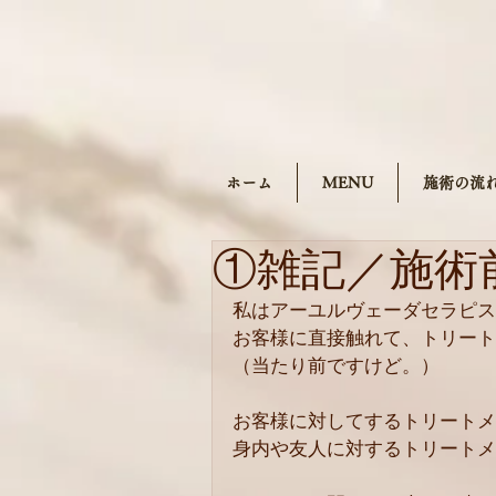
ホーム
MENU
施術の流
①雑記／施術
私はアーユルヴェーダセラピス
お客様に直接触れて、トリート
（当たり前ですけど。）
お客様に対してするトリートメ
身内や友人に対するトリートメ