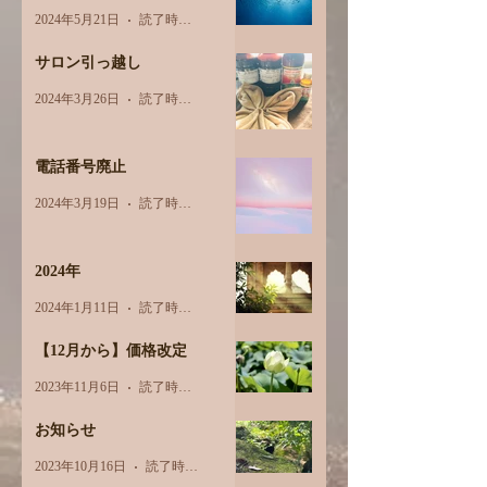
2024年5月21日
読了時間: 2分
サロン引っ越し
2024年3月26日
読了時間: 1分
電話番号廃止
2024年3月19日
読了時間: 1分
2024年
2024年1月11日
読了時間: 1分
【12月から】価格改定
2023年11月6日
読了時間: 1分
お知らせ
2023年10月16日
読了時間: 1分