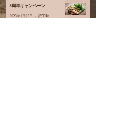
8周年キャンペーン
2023年1月12日
読了時間: 1分
ご縁には注意
2022年12月27日
読了時間: 2分
睡眠
2022年12月20日
読了時間: 2分
食を大切にする、とは。
2022年11月29日
読了時間: 2分
オイルは何でも使えます
2022年11月9日
読了時間: 2分