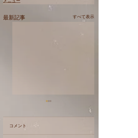
メニュー
最新記事
すべて表示
コメント