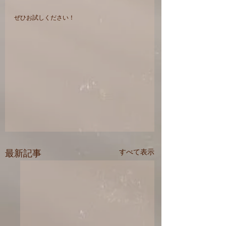
ぜひお試しください！
最新記事
すべて表示