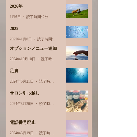
2026年
1月6日
読了時間: 2分
2025
2025年1月6日
読了時間: 1分
オプションメニュー追加
2024年10月10日
読了時間: 1分
足裏
2024年5月21日
読了時間: 2分
サロン引っ越し
2024年3月26日
読了時間: 1分
電話番号廃止
2024年3月19日
読了時間: 1分