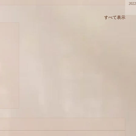
202
すべて表示