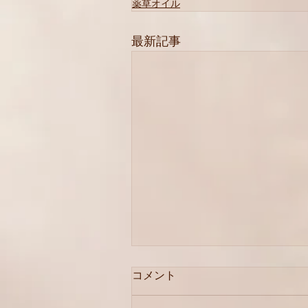
薬草オイル
最新記事
コメント