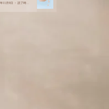
2年11月9日
読了時間: 2分