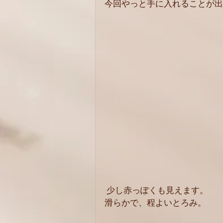
今回やっと手に入れることが出
 少し赤っぽくも見えます。
滑らかで、程よいとろみ。