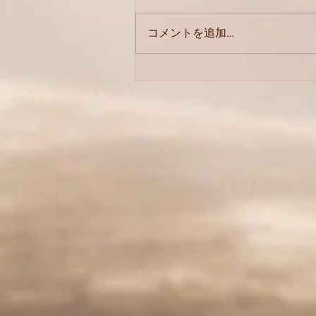
コメントを追加…
薬草オイル／クマーリータ