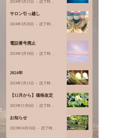
2024年5月21日
読了時間: 2分
サロン引っ越し
2024年3月26日
読了時間: 1分
電話番号廃止
2024年3月19日
読了時間: 1分
2024年
2024年1月11日
読了時間: 1分
【12月から】価格改定
2023年11月6日
読了時間: 1分
お知らせ
2023年10月16日
読了時間: 1分