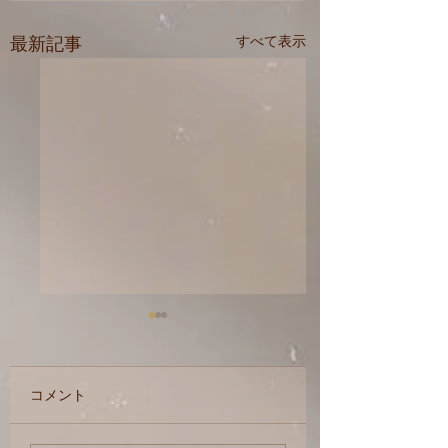
最新記事
すべて表示
コメント