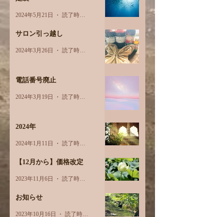
2024年5月21日
読了時間: 2分
サロン引っ越し
2024年3月26日
読了時間: 1分
電話番号廃止
2024年3月19日
読了時間: 1分
2024年
2024年1月11日
読了時間: 1分
【12月から】価格改定
2023年11月6日
読了時間: 1分
お知らせ
2023年10月16日
読了時間: 1分