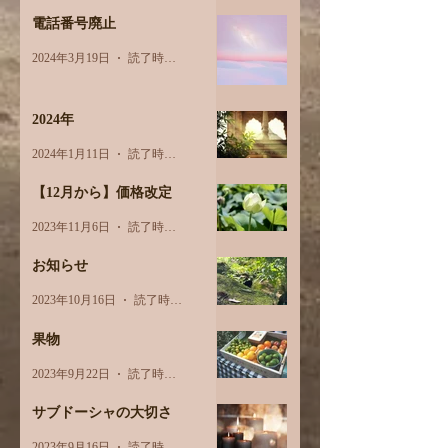
電話番号廃止
2024年3月19日
読了時間: 1分
2024年
2024年1月11日
読了時間: 1分
【12月から】価格改定
2023年11月6日
読了時間: 1分
お知らせ
2023年10月16日
読了時間: 1分
果物
2023年9月22日
読了時間: 3分
サブドーシャの大切さ
2023年9月16日
読了時間: 2分