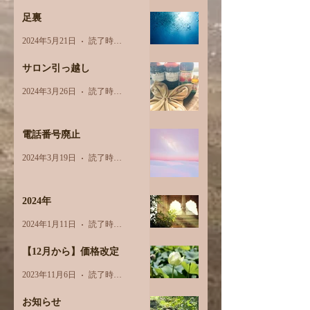
足裏
2024年5月21日
読了時間: 2分
サロン引っ越し
2024年3月26日
読了時間: 1分
電話番号廃止
2024年3月19日
読了時間: 1分
2024年
2024年1月11日
読了時間: 1分
【12月から】価格改定
2023年11月6日
読了時間: 1分
お知らせ