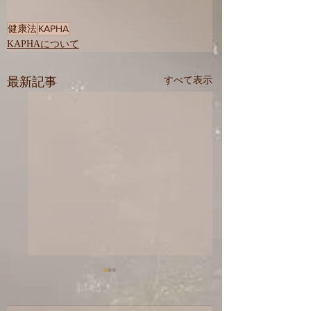
健康法
KAPHA
KAPHAについて
最新記事
すべて表示