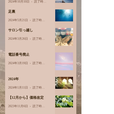
2024年10月10日
読了時間: 1分
足裏
2024年5月21日
読了時間: 2分
サロン引っ越し
2024年3月26日
読了時間: 1分
電話番号廃止
2024年3月19日
読了時間: 1分
2024年
2024年1月11日
読了時間: 1分
【12月から】価格改定
2023年11月6日
読了時間: 1分