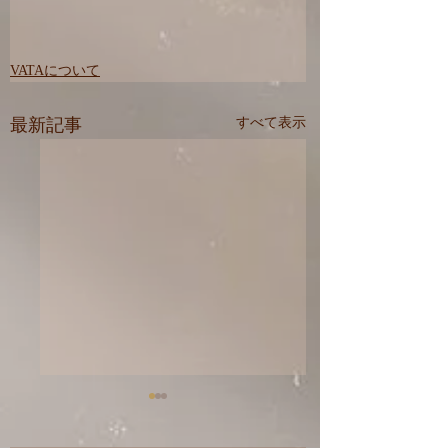
VATAについて
最新記事
すべて表示