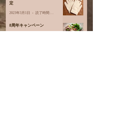
定
2023年3月1日
読了時間: 1分
8周年キャンペーン
2023年1月12日
読了時間: 1分
ご縁には注意
2022年12月27日
読了時間: 2分
睡眠
2022年12月20日
読了時間: 2分
食を大切にする、とは。
2022年11月29日
読了時間: 2分
オイルは何でも使えます
2022年11月9日
読了時間: 2分