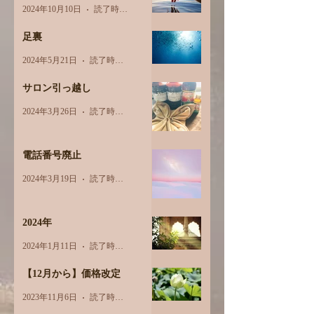
2024年10月10日
読了時間: 1分
足裏
2024年5月21日
読了時間: 2分
サロン引っ越し
2024年3月26日
読了時間: 1分
電話番号廃止
2024年3月19日
読了時間: 1分
2024年
2024年1月11日
読了時間: 1分
【12月から】価格改定
2023年11月6日
読了時間: 1分