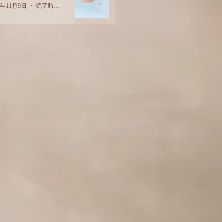
2年11月9日
読了時間: 2分