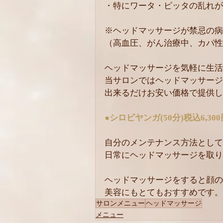
・特にワータ・ピッタの乱れが
※ヘッドマッサージが禁忌の病
（高血圧、がん治療中、カパ性
ヘッドマッサージを気軽に生活
当サロンではヘッドマッサージ
出来るだけお安い価格で提供し
●シロビヤンガ(50分)税込6,30
自分のメンテナンス方法として
日常にヘッドマッサージを取り
ヘッドマッサージをすると顔の
美容にもとてもおすすめです。
サロンメニュー
ヘッドマッサージ
メニュー