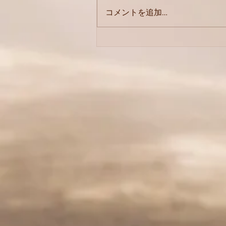
8月価格改定
コメントを追加…