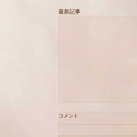
最新記事
コメント