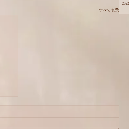
202
すべて表示