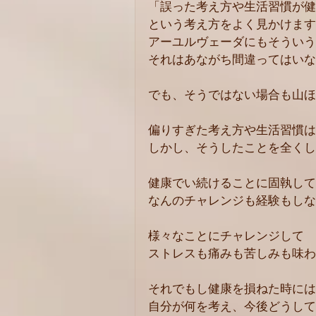
「誤った考え方や生活習慣が健
という考え方をよく見かけます
アーユルヴェーダにもそういう
それはあながち間違ってはいな
でも、そうではない場合も山ほ
偏りすぎた考え方や生活習慣は
しかし、そうしたことを全くし
健康でい続けることに固執して
なんのチャレンジも経験もしな
様々なことにチャレンジして
ストレスも痛みも苦しみも味わ
それでもし健康を損ねた時には
自分が何を考え、今後どうして