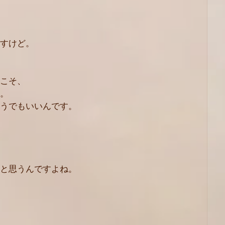
すけど。
こそ、
。
うでもいいんです。
と思うんですよね。