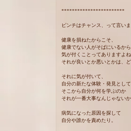
************************
ピンチはチャンス、って言いま
健康を損ねたからこそ、
健康でない人がそばにいるから
気が付くことってありますよね
それが良いとか悪いとかは、ど
それに気が付いて、
自分の新たな体験・発見として
そこから自分が何を学ぶのか
それが一番大事なんじゃないか
病気になった原因を探して
自分や誰かを責めたり。