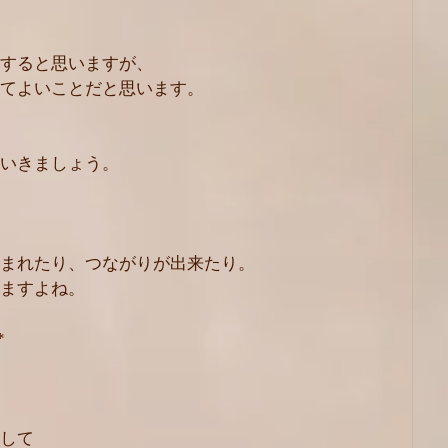
すると思いますが、
てよいことだと思います。
いきましょう。
まれたり、つながりが出来たり。
ますよね。
*
して