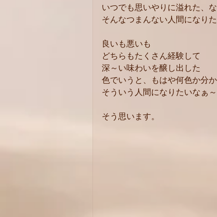
いつでも思いやりに溢れた、な
そんなつまんない人間になりた
良いも悪いも
どちらもたくさん経験して
深～い味わいを醸し出した
色でいうと、もはや何色か分か
そういう人間になりたいなぁ～
そう思います。