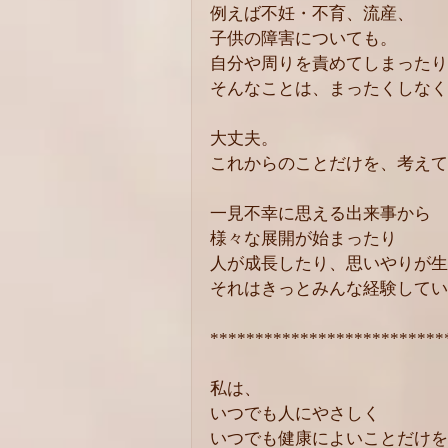
例えば不妊・不育、流産、
子供の障害についても。
自分や周りを責めてしまったり
そんなことは、まったくしなく
大丈夫。
これからのことだけを、考えて
一見不幸に思える出来事から
様々な展開が始まったり
人が成長したり、思いやりが生
それはきっとみんな経験してい
**************************
私は、
いつでも人にやさしく
いつでも健康によいことだけを