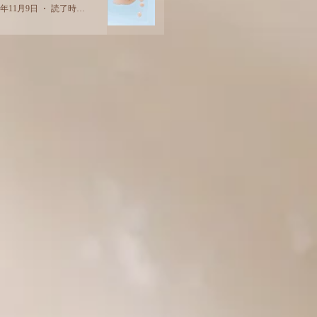
2年11月9日
読了時間: 2分