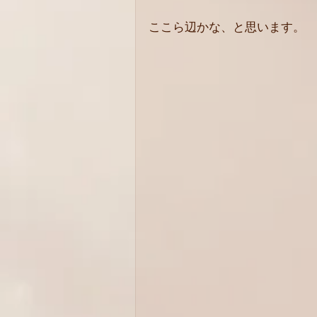
ここら辺かな、と思います。