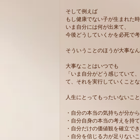
そして例えば
もし健康でない子が生まれた時
いま自分には何が出来て、
今後どうしていくかを必死で考
そういうことのほうが大事なん
大事なことはいつでも
「いま自分がどう感じていて、
て、それを実行していくことな
人生にとってもったいないこと
・自分の本当の気持ちが分から
・自分自身の本当の考えを持て
・自分だけの価値観を確立でき
・自分を信じる力が足りないこ