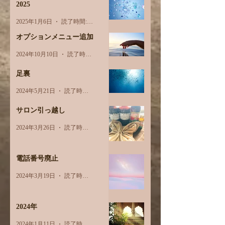
2025
2025年1月6日
読了時間: 1分
オプションメニュー追加
2024年10月10日
読了時間: 1分
足裏
2024年5月21日
読了時間: 2分
サロン引っ越し
2024年3月26日
読了時間: 1分
電話番号廃止
2024年3月19日
読了時間: 1分
2024年
2024年1月11日
読了時間: 1分