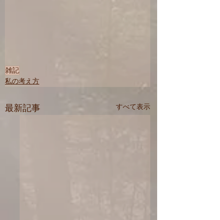
雑記
私の考え方
最新記事
すべて表示