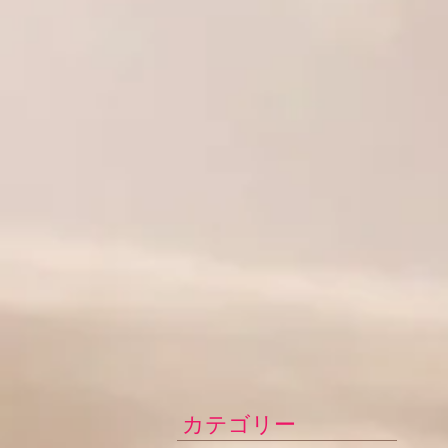
カテゴリー