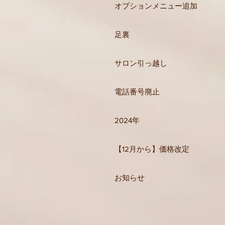
オプションメニュー追加
足裏
サロン引っ越し
電話番号廃止
2024年
【12月から】価格改定
お知らせ