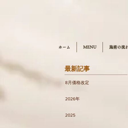
ホーム
MENU
施術の流
最新記事
8月価格改定
2026年
2025